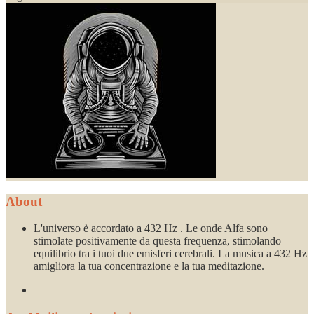
About
L'universo è accordato a 432 Hz . Le onde Alfa sono
stimolate positivamente da questa frequenza, stimolando
equilibrio tra i tuoi due emisferi cerebrali. La musica a 432 Hz
amigliora la tua concentrazione e la tua meditazione.