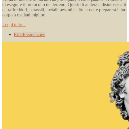
di eseguire il protocollo del terreno. Questo ti aiuterà a disintossicarti
da raffreddori, parassiti, metalli pesanti e altre cose, e preparerà il tuo
corpo a risultati migliori.
Leggi tutto...
Rife Frequencies